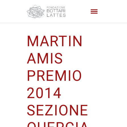
MARTIN
AMIS
PREMIO
2014
SEZIONE