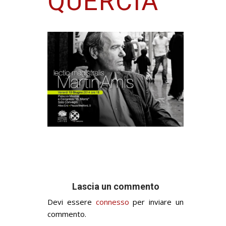
QUERCIA
Lascia un commento
Devi essere
connesso
per inviare un
commento.