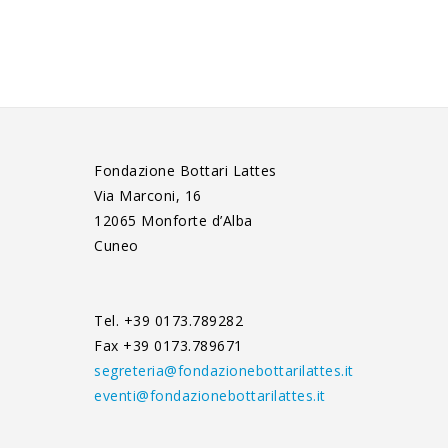
Fondazione Bottari Lattes
Via Marconi, 16
12065 Monforte d’Alba
Cuneo
Tel. +39 0173.789282
Fax +39 0173.789671
segreteria@fondazionebottarilattes.it
eventi@fondazionebottarilattes.it