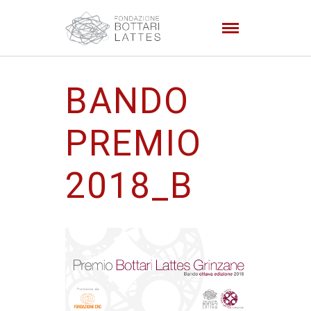
BANDO
PREMIO
2018_B