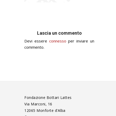
Lascia un commento
Devi essere
connesso
per inviare un
commento.
Fondazione Bottari Lattes
Via Marconi, 16
12065 Monforte d’Alba