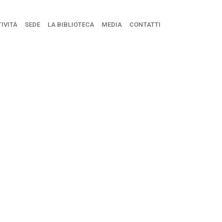
IVITÀ
SEDE
LA BIBLIOTECA
MEDIA
CONTATTI