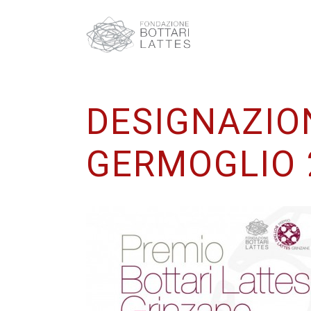
DESIGNAZION
GERMOGLIO 