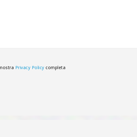
 nostra
Privacy Policy
completa