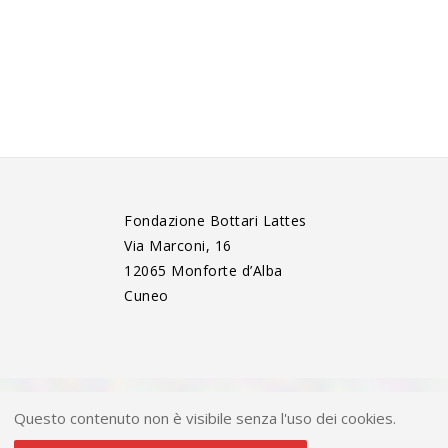
Fondazione Bottari Lattes
Via Marconi, 16
12065 Monforte d’Alba
Cuneo
Questo contenuto non è visibile senza l'uso dei cookies.