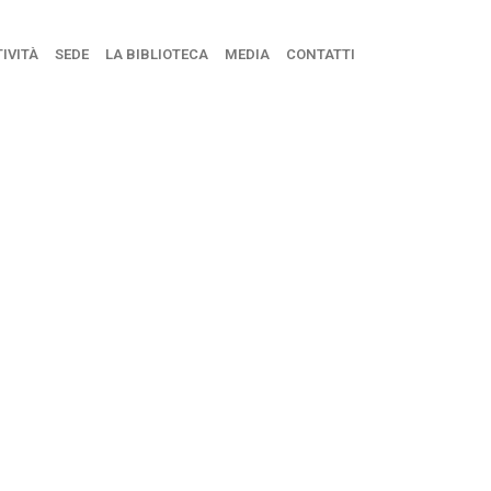
IVITÀ
SEDE
LA BIBLIOTECA
MEDIA
CONTATTI