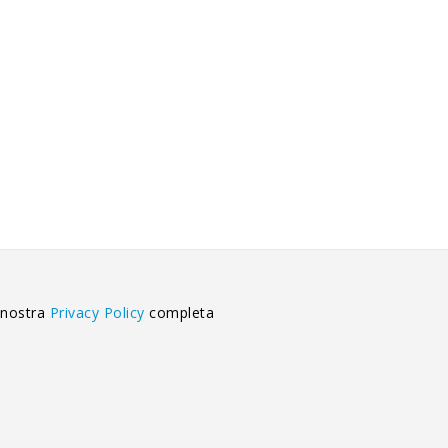
 nostra
Privacy Policy
completa