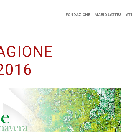
FONDAZIONE
MARIO LATTES
ATT
TAGIONE
2016