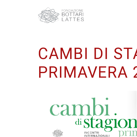
CAMBI DI S
PRIMAVERA 