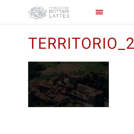
TERRITORIO_