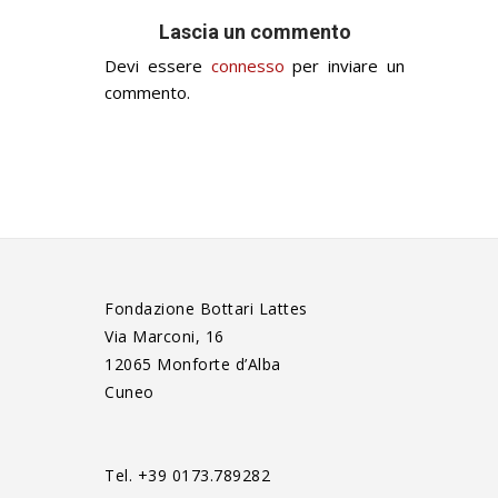
Lascia un commento
Devi essere
connesso
per inviare un
commento.
Fondazione Bottari Lattes
Via Marconi, 16
12065 Monforte d’Alba
Cuneo
Tel. +39 0173.789282