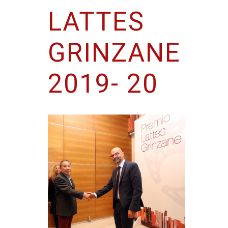
LATTES
GRINZANE
2019- 20