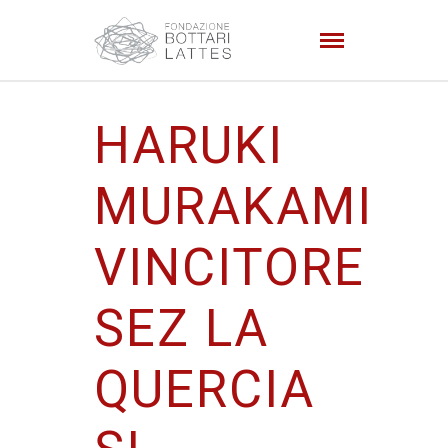
HARUKI
MURAKAMI
VINCITORE
SEZ LA
QUERCIA