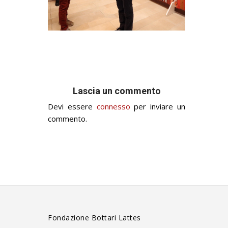
Lascia un commento
Devi essere
connesso
per inviare un
commento.
Fondazione Bottari Lattes