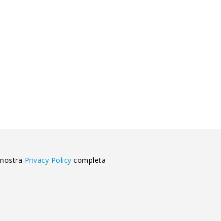
 nostra
Privacy Policy
completa