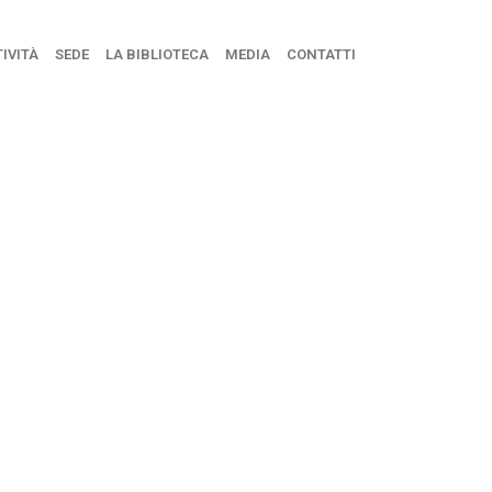
IVITÀ
SEDE
LA BIBLIOTECA
MEDIA
CONTATTI