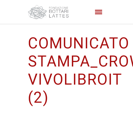
COMUNICATO
STAMPA_CRO
VIVOLIBROIT
(2)