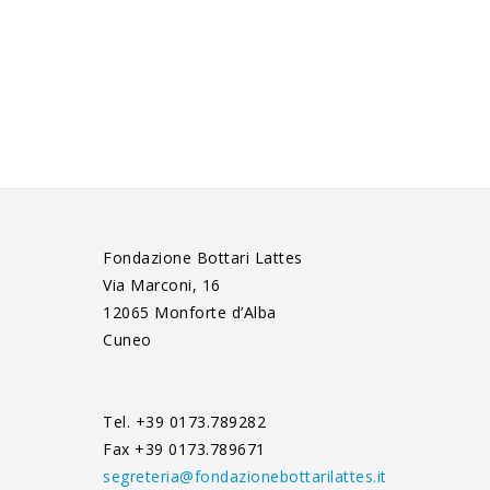
Fondazione Bottari Lattes
Via Marconi, 16
12065 Monforte d’Alba
Cuneo
Tel. +39 0173.789282
Fax +39 0173.789671
segreteria@fondazionebottarilattes.it