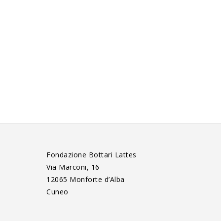
Fondazione Bottari Lattes
Via Marconi, 16
12065 Monforte d’Alba
Cuneo