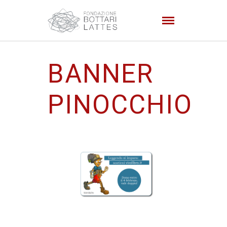
BANNER
PINOCCHIO