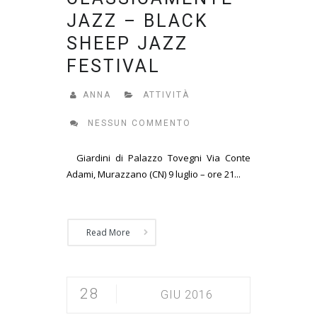
JAZZ – BLACK
SHEEP JAZZ
FESTIVAL
ANNA
ATTIVITÀ
NESSUN COMMENTO
Giardini di Palazzo Tovegni Via Conte
Adami, Murazzano (CN) 9 luglio – ore 21...
Read More
28
GIU 2016