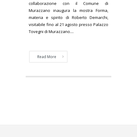
collaborazione con il Comune di
Murazzano inaugura la mostra Forma,
materia e spirito di Roberto Demarchi,
visitabile fino al 21 agosto presso Palazzo
Tovegni di Murazzano....
Read More