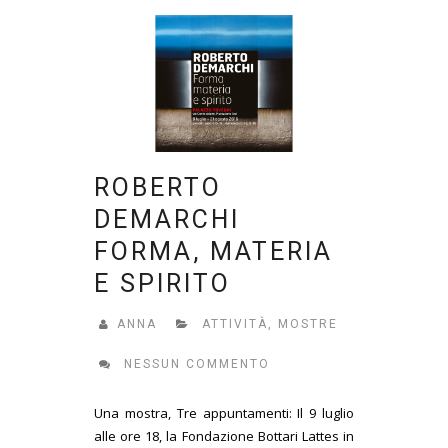
ROBERTO
DEMARCHI
FORMA, MATERIA
E SPIRITO
ANNA
ATTIVITÀ
,
MOSTRE
NESSUN COMMENTO
Una mostra, Tre appuntamenti: Il 9 luglio
alle ore 18, la Fondazione Bottari Lattes in