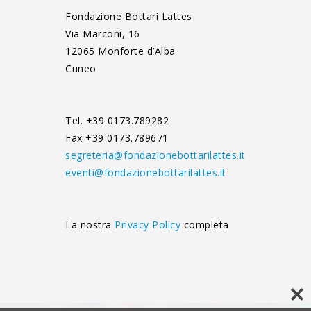
Fondazione Bottari Lattes
Via Marconi, 16
12065 Monforte d’Alba
Cuneo
Tel. +39 0173.789282
Fax +39 0173.789671
segreteria@fondazionebottarilattes.it
eventi@fondazionebottarilattes.it
La nostra
Privacy Policy
completa