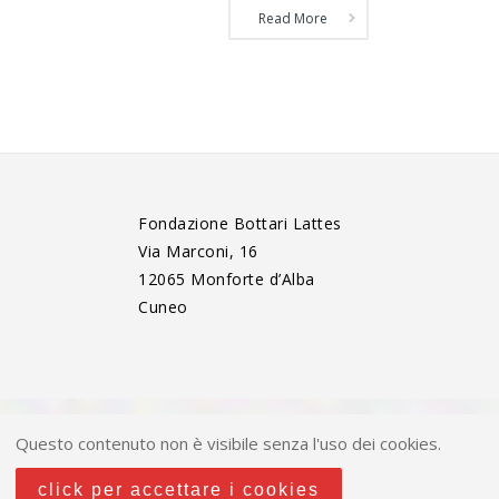
Read More
Fondazione Bottari Lattes
Via Marconi, 16
12065 Monforte d’Alba
Cuneo
Questo contenuto non è visibile senza l'uso dei cookies.
click per accettare i cookies