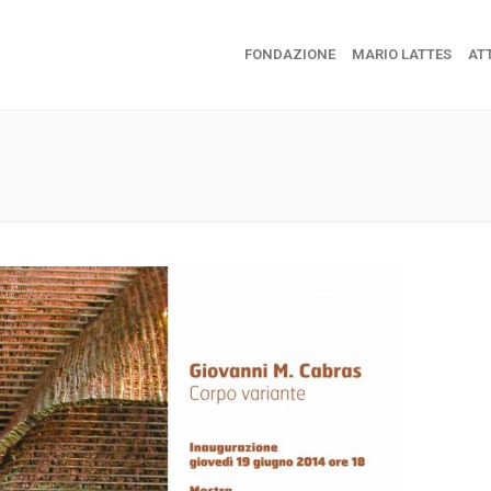
FONDAZIONE
MARIO LATTES
ATT