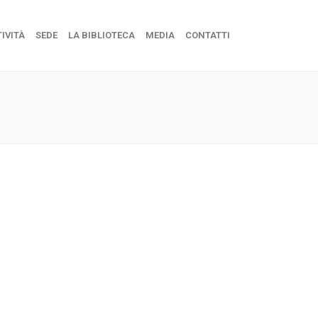
IVITÀ
SEDE
LA BIBLIOTECA
MEDIA
CONTATTI