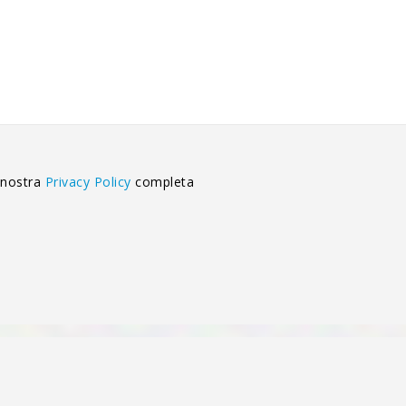
 nostra
Privacy Policy
completa