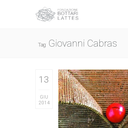
Giovanni Cabras
Tag:
13
GIU
2014