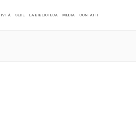
IVITÀ
SEDE
LA BIBLIOTECA
MEDIA
CONTATTI