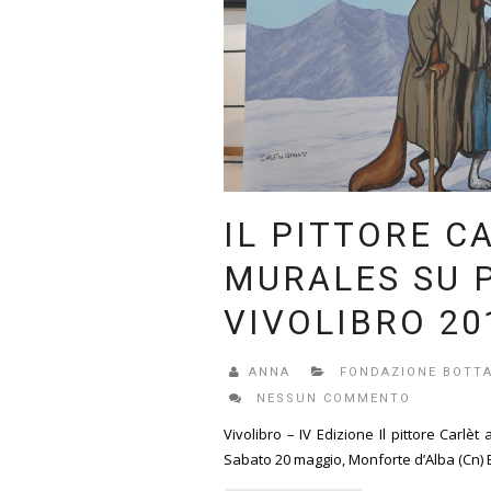
IL PITTORE C
MURALES SU 
VIVOLIBRO 20
ANNA
FONDAZIONE BOTTA
NESSUN COMMENTO
Vivolibro – IV Edizione Il pittore Carlèt
Sabato 20 maggio, Monforte d’Alba (Cn) 