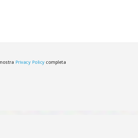
 nostra
Privacy Policy
completa