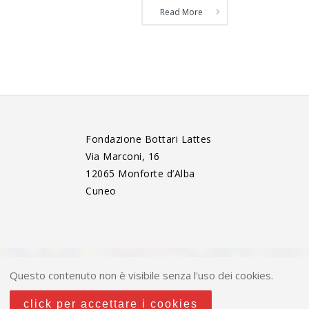
Read More
Fondazione Bottari Lattes
Via Marconi, 16
12065 Monforte d’Alba
Cuneo
Questo contenuto non è visibile senza l'uso dei cookies.
click per accettare i cookies