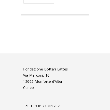
Fondazione Bottari Lattes
Via Marconi, 16
12065 Monforte d’Alba
Cuneo
Tel. +39 0173.789282