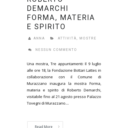
DEMARCHI
FORMA, MATERIA
E SPIRITO
ANNA
ATTIVITÀ
,
MOSTRE
NESSUN COMMENTO
Una mostra, Tre appuntamenti: Il 9 luglio
alle ore 18, la Fondazione Bottari Lattes in
collaborazione con il Comune di
Murazzano inaugura la mostra Forma,
materia e spirito di Roberto Demarchi,
visitabile fino al 21 agosto presso Palazzo
Tovegni di Murazzano....
Read More