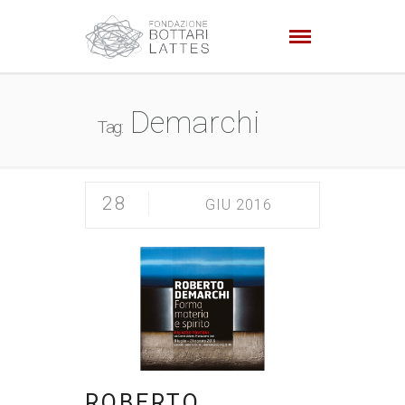
Demarchi
Tag:
28
GIU 2016
ROBERTO