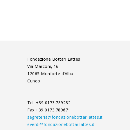
Fondazione Bottari Lattes
Via Marconi, 16
12065 Monforte d’Alba
Cuneo
Tel. +39 0173.789282
Fax +39 0173.789671
segreteria@fondazionebottarilattes.it
eventi@fondazionebottarilattes.it