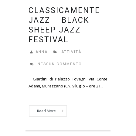
CLASSICAMENTE
JAZZ – BLACK
SHEEP JAZZ
FESTIVAL
ANNA
ATTIVITÀ
NESSUN COMMENTO
Giardini di Palazzo Tovegni Via Conte
Adami, Murazzano (CN) 9 luglio – ore 21...
Read More