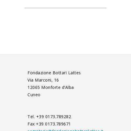
Fondazione Bottari Lattes
Via Marconi, 16
12065 Monforte d’Alba
Cuneo
Tel. +39 0173.789282
Fax +39 0173.789671