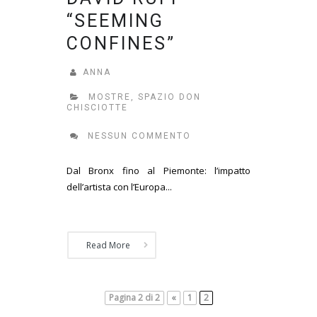
“SEEMING
CONFINES”
ANNA
MOSTRE
,
SPAZIO DON
CHISCIOTTE
NESSUN COMMENTO
Dal Bronx fino al Piemonte: l’impatto
dell’artista con l’Europa...
Read More
Pagina 2 di 2
«
1
2