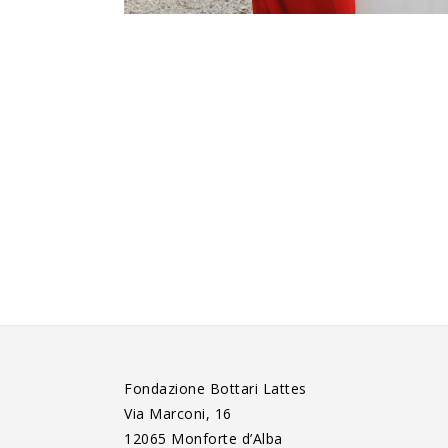
Fondazione Bottari Lattes
Via Marconi, 16
12065 Monforte d’Alba