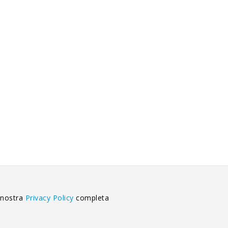
 nostra
Privacy Policy
completa