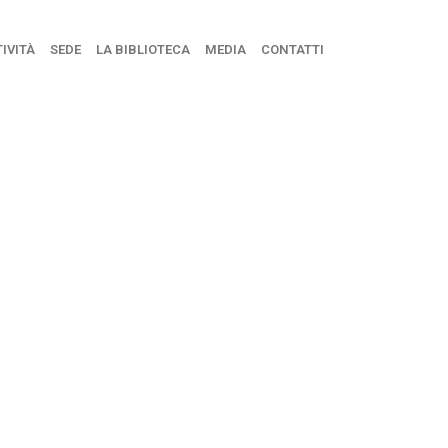
IVITÀ
SEDE
LA BIBLIOTECA
MEDIA
CONTATTI