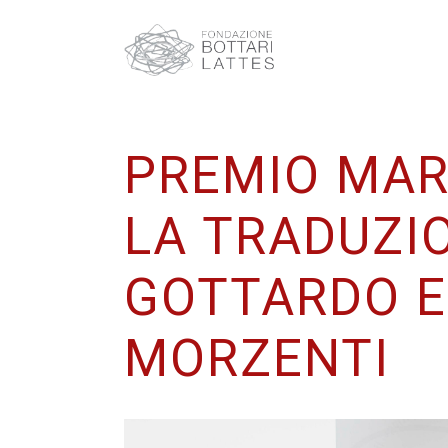
PREMIO MAR
LA TRADUZI
GOTTARDO E
MORZENTI