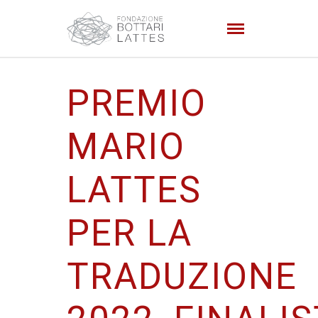
PREMIO
MARIO
LATTES
PER LA
TRADUZIONE