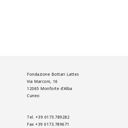
Fondazione Bottari Lattes
Via Marconi, 16
12065 Monforte d’Alba
Cuneo
Tel. +39 0173.789282
Fax +39 0173.789671