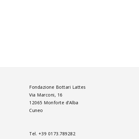
Fondazione Bottari Lattes
Via Marconi, 16
12065 Monforte d’Alba
Cuneo
Tel. +39 0173.789282