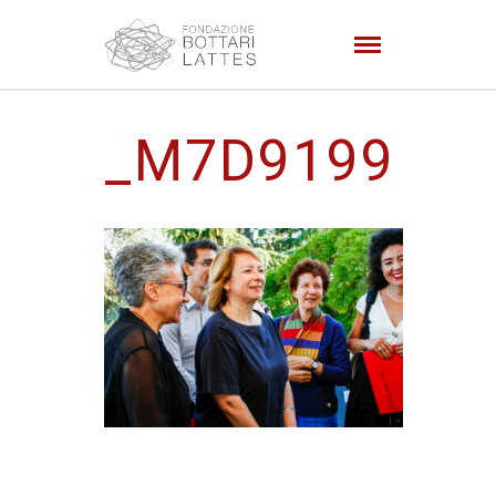
_M7D9199