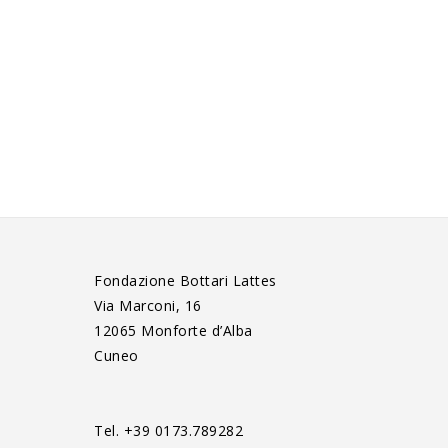
Fondazione Bottari Lattes
Via Marconi, 16
12065 Monforte d’Alba
Cuneo
Tel. +39 0173.789282