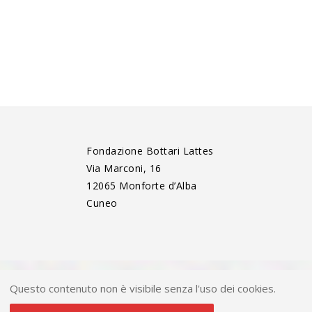
Fondazione Bottari Lattes
Via Marconi, 16
12065 Monforte d’Alba
Cuneo
Questo contenuto non è visibile senza l'uso dei cookies.