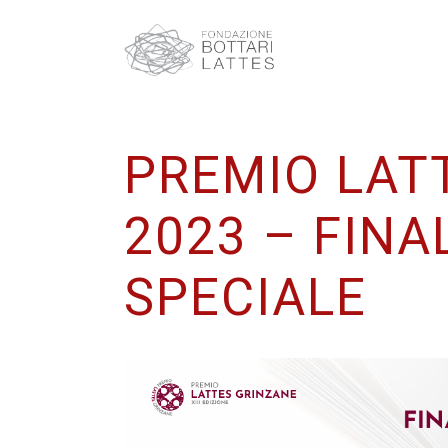
PREMIO LAT
2023 – FINA
SPECIALE