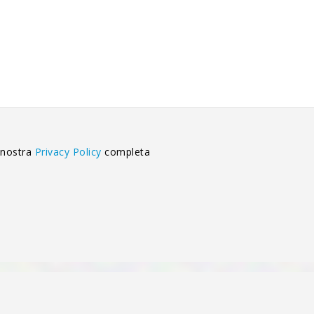
 nostra
Privacy Policy
completa