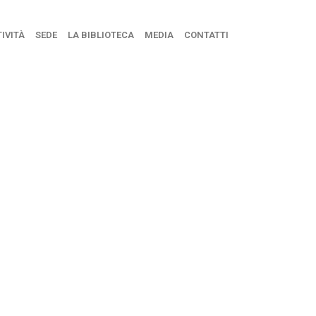
IVITÀ
SEDE
LA BIBLIOTECA
MEDIA
CONTATTI