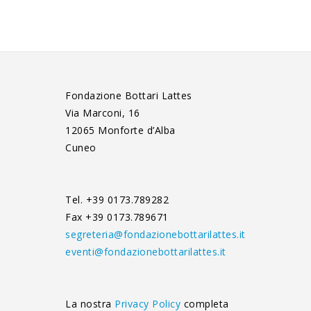
Fondazione Bottari Lattes
Via Marconi, 16
12065 Monforte d’Alba
Cuneo
Tel. +39 0173.789282
Fax +39 0173.789671
segreteria@fondazionebottarilattes.it
eventi@fondazionebottarilattes.it
La nostra
Privacy Policy
completa