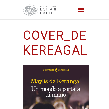
COVER_DE
KEREAGAL