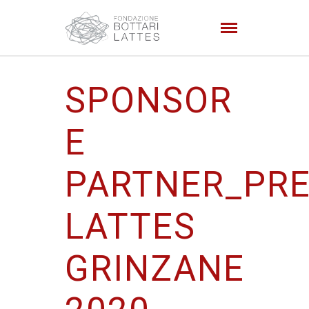
SPONSOR
E
PARTNER_PR
LATTES
GRINZANE