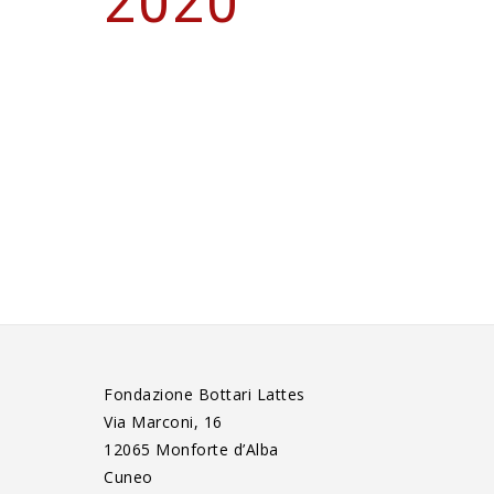
2020
Fondazione Bottari Lattes
Via Marconi, 16
12065 Monforte d’Alba
Cuneo