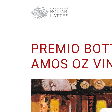
PREMIO BOT
AMOS OZ VI