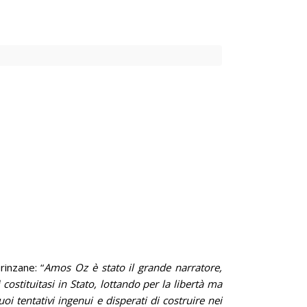
rinzane: “
Amos Oz è stato il grande narratore,
 costituitasi in Stato, lottando per la libertà ma
oi tentativi ingenui e disperati di costruire nei