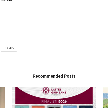
PREMIO
Recommended Posts