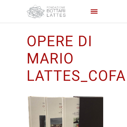
OPERE DI
MARIO
LATTES_COF