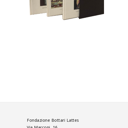
Fondazione Bottari Lattes
Via Marconi, 16