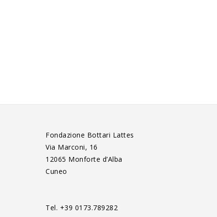
Fondazione Bottari Lattes
Via Marconi, 16
12065 Monforte d’Alba
Cuneo
Tel. +39 0173.789282