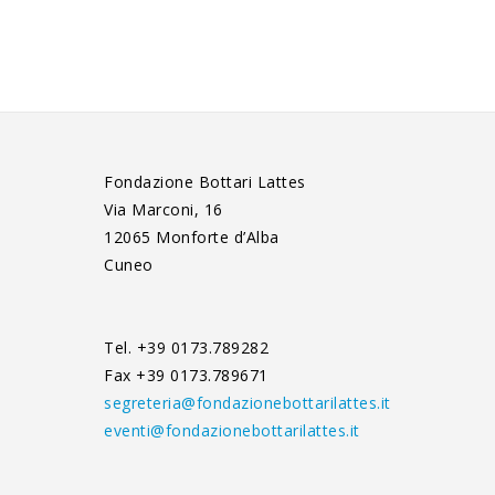
Fondazione Bottari Lattes
Via Marconi, 16
12065 Monforte d’Alba
Cuneo
Tel. +39 0173.789282
Fax +39 0173.789671
segreteria@fondazionebottarilattes.it
eventi@fondazionebottarilattes.it