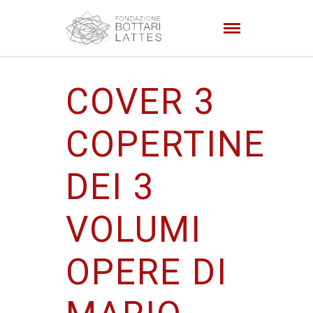
COVER 3
COPERTINE
DEI 3
VOLUMI
OPERE DI