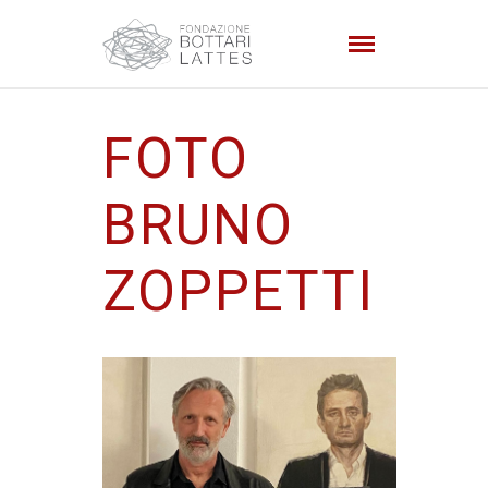
FOTO
BRUNO
ZOPPETTI