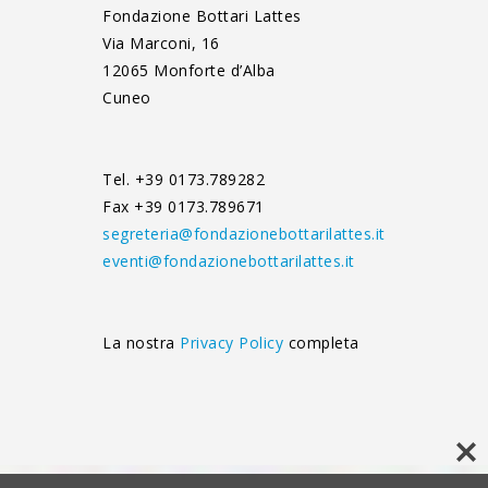
Fondazione Bottari Lattes
Via Marconi, 16
12065 Monforte d’Alba
Cuneo
Tel. +39 0173.789282
Fax +39 0173.789671
segreteria@fondazionebottarilattes.it
eventi@fondazionebottarilattes.it
La nostra
Privacy Policy
completa