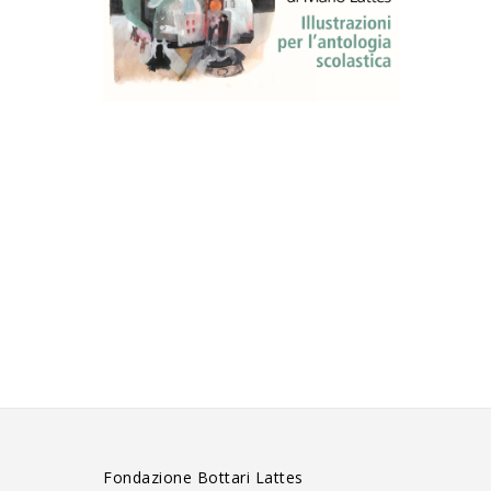
Fondazione Bottari Lattes