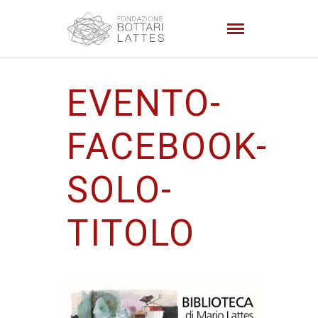
EVENTO-
FACEBOOK-
SOLO-
TITOLO