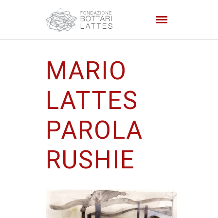
MARIO
LATTES
PAROLA
RUSHIE