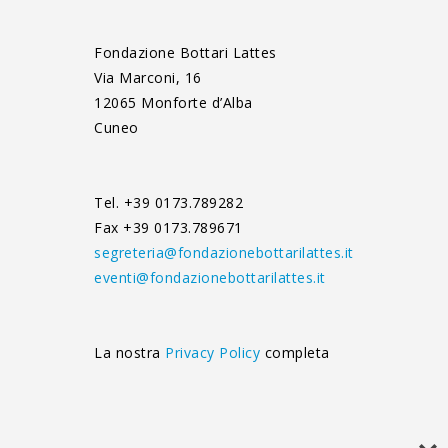
Fondazione Bottari Lattes
Via Marconi, 16
12065 Monforte d’Alba
Cuneo
Tel. +39 0173.789282
Fax +39 0173.789671
segreteria@fondazionebottarilattes.it
eventi@fondazionebottarilattes.it
La nostra
Privacy Policy
completa