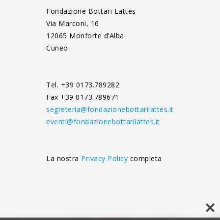
Fondazione Bottari Lattes
Via Marconi, 16
12065 Monforte d’Alba
Cuneo
Tel. +39 0173.789282
Fax +39 0173.789671
segreteria@fondazionebottarilattes.it
eventi@fondazionebottarilattes.it
La nostra
Privacy Policy
completa