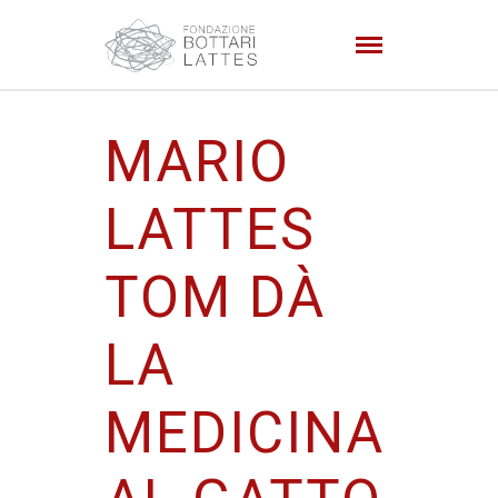
MARIO
LATTES
TOM DÀ
LA
MEDICINA