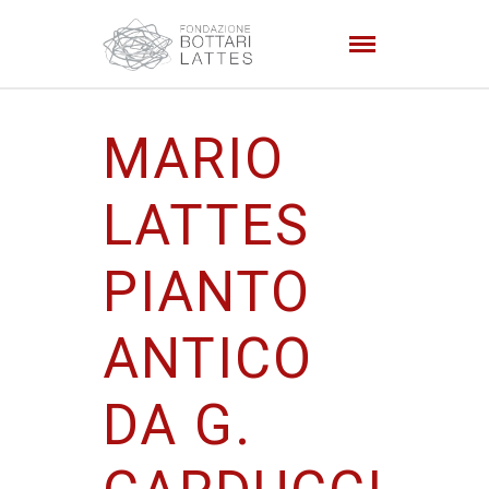
MARIO
LATTES
PIANTO
ANTICO
DA G.