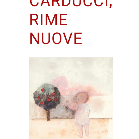
CARDUCCI,
RIME
NUOVE