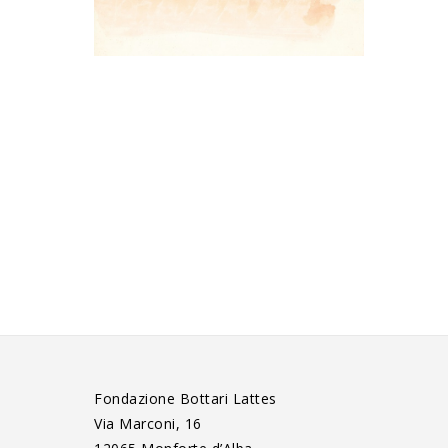
Fondazione Bottari Lattes
Via Marconi, 16