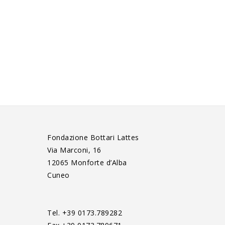
Fondazione Bottari Lattes
Via Marconi, 16
12065 Monforte d’Alba
Cuneo
Tel. +39 0173.789282