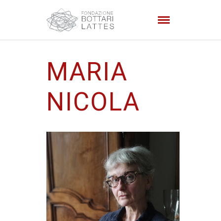
MARIA
NICOLA