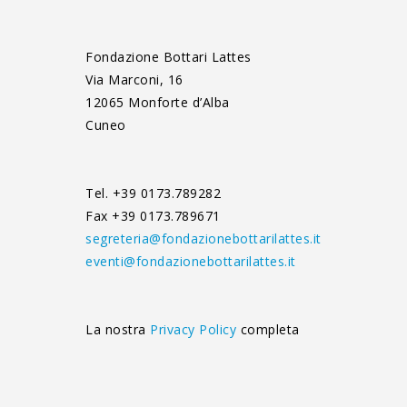
Fondazione Bottari Lattes
Via Marconi, 16
12065 Monforte d’Alba
Cuneo
Tel. +39 0173.789282
Fax +39 0173.789671
segreteria@fondazionebottarilattes.it
eventi@fondazionebottarilattes.it
La nostra
Privacy Policy
completa