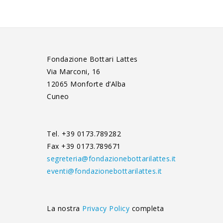
Fondazione Bottari Lattes
Via Marconi, 16
12065 Monforte d’Alba
Cuneo
Tel. +39 0173.789282
Fax +39 0173.789671
segreteria@fondazionebottarilattes.it
eventi@fondazionebottarilattes.it
La nostra
Privacy Policy
completa