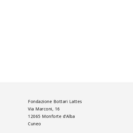
Fondazione Bottari Lattes
Via Marconi, 16
12065 Monforte d’Alba
Cuneo