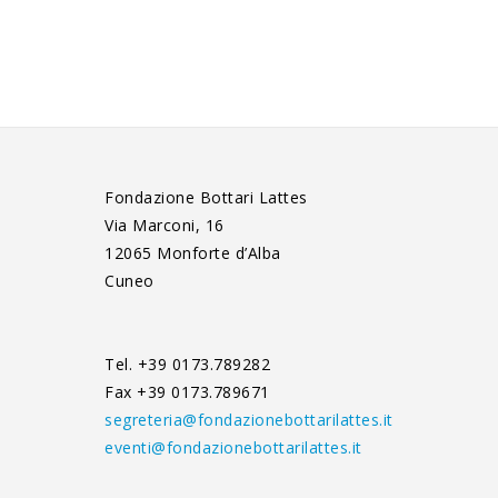
Fondazione Bottari Lattes
Via Marconi, 16
12065 Monforte d’Alba
Cuneo
Tel. +39 0173.789282
Fax +39 0173.789671
segreteria@fondazionebottarilattes.it
eventi@fondazionebottarilattes.it