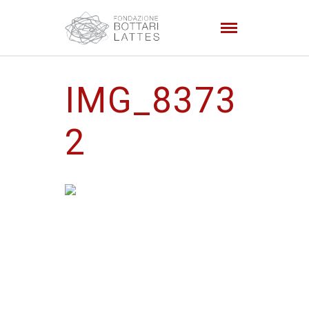
IMG_8373
2