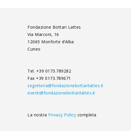
Fondazione Bottari Lattes
Via Marconi, 16
12065 Monforte d’Alba
Cuneo
Tel. +39 0173.789282
Fax +39 0173.789671
segreteria@fondazionebottarilattes.it
eventi@fondazionebottarilattes.it
La nostra
Privacy Policy
completa