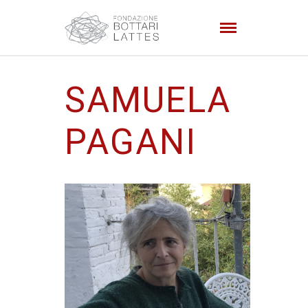
SAMUELA
PAGANI