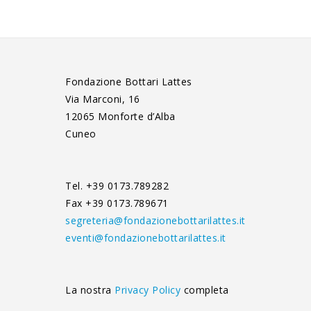
Fondazione Bottari Lattes
Via Marconi, 16
12065 Monforte d’Alba
Cuneo
Tel. +39 0173.789282
Fax +39 0173.789671
segreteria@fondazionebottarilattes.it
eventi@fondazionebottarilattes.it
La nostra
Privacy Policy
completa