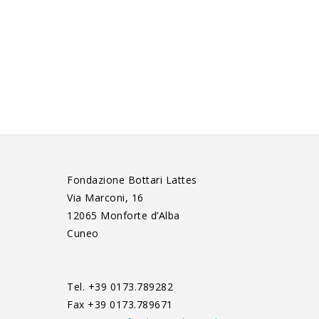
Fondazione Bottari Lattes
Via Marconi, 16
12065 Monforte d’Alba
Cuneo
Tel. +39 0173.789282
Fax +39 0173.789671