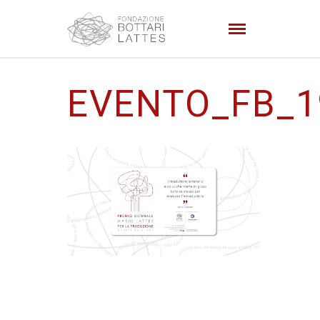
EVENTO_FB_1