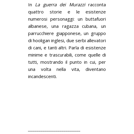
In
La guerra dei Murazzi
racconta
quattro storie e le esistenze
numerosi personaggi: un buttafuori
albanese, una ragazza cubana, un
parrucchiere giapponese, un gruppo
di hooligan inglesi, due serbi allevatori
di cani, e tanti altri. Parla di esistenze
minime e trascurabili, come quelle di
tutti, mostrando il punto in cui, per
una volta nella vita, diventano
incandescenti.
_________________________