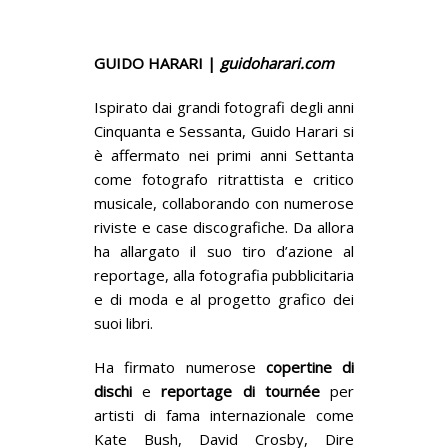
GUIDO HARARI |
guidoharari.com
Ispirato dai grandi fotografi degli anni
Cinquanta e Sessanta, Guido Harari si
è affermato nei primi anni Settanta
come fotografo ritrattista e critico
musicale, collaborando con numerose
riviste e case discografiche. Da allora
ha allargato il suo tiro d’azione al
reportage, alla fotografia pubblicitaria
e di moda e al progetto grafico dei
suoi libri.
Ha firmato numerose
copertine di
dischi
e
reportage di tournée
per
artisti di fama internazionale come
Kate Bush, David Crosby, Dire