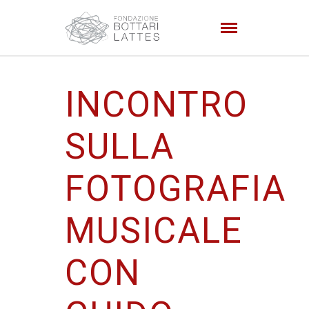
INCONTRO
SULLA
FOTOGRAFIA
MUSICALE
CON