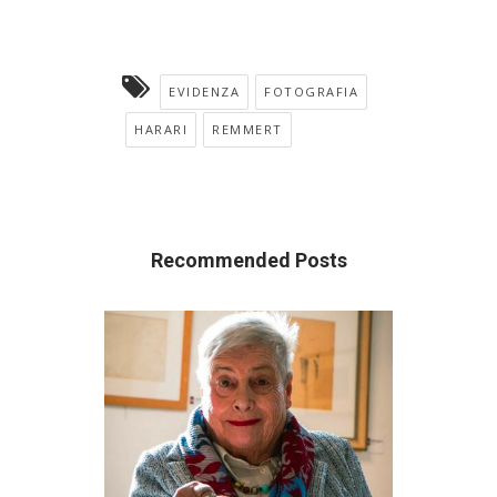
EVIDENZA
FOTOGRAFIA
HARARI
REMMERT
Recommended Posts