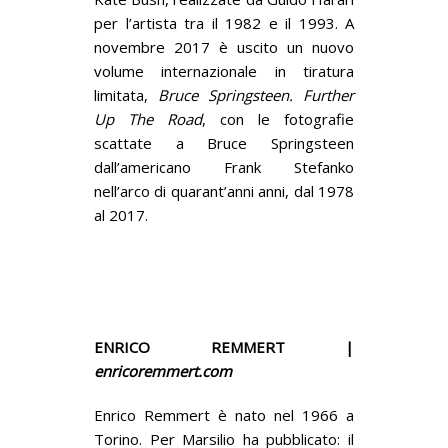
per l’artista tra il 1982 e il 1993. A
novembre 2017 è uscito un nuovo
volume internazionale in tiratura
limitata,
Bruce Springsteen. Further
Up The Road
, con le fotografie
scattate a Bruce Springsteen
dall’americano Frank Stefanko
nell’arco di quarant’anni anni, dal 1978
al 2017.
ENRICO REMMERT |
enricoremmert.com
Enrico Remmert è nato nel 1966 a
Torino. Per Marsilio ha pubblicato: il