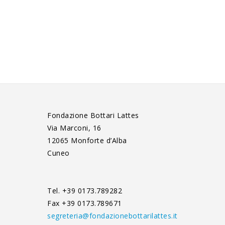
Fondazione Bottari Lattes
Via Marconi, 16
12065 Monforte d’Alba
Cuneo
Tel. +39 0173.789282
Fax +39 0173.789671
segreteria@fondazionebottarilattes.it