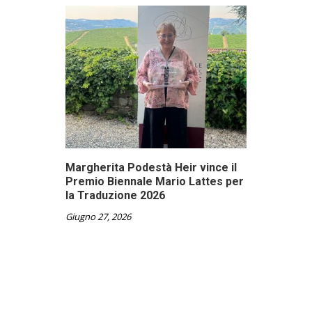
Margherita Podestà Heir vince il
Premio Biennale Mario Lattes per
la Traduzione 2026
Giugno 27, 2026