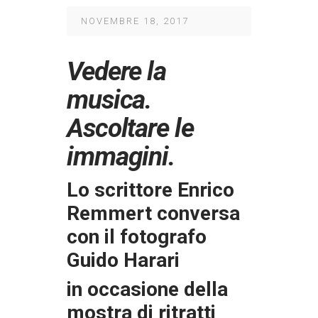
NOVEMBRE 18, 2017
Vedere la
musica.
Ascoltare le
immagini.
Lo scrittore Enrico
Remmert conversa
con il fotografo
Guido Harari
in occasione della
mostra di ritratti