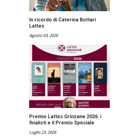
In ricordo di Caterina Bottari
Lattes
Agosto 03, 2026
Premio Lattes Grinzane 2026: i
finalisti e il Premio Speciale
Luglio 23, 2026