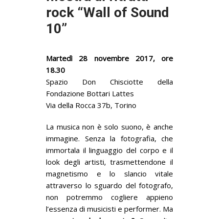
rock “Wall of Sound
10”
Martedì 28 novembre 2017, ore
18.30
Spazio Don Chisciotte della
Fondazione Bottari Lattes
Via della Rocca 37b, Torino
La musica non è solo suono, è anche
immagine. Senza la fotografia, che
immortala il linguaggio del corpo e il
look degli artisti, trasmettendone il
magnetismo e lo slancio vitale
attraverso lo sguardo del fotografo,
non potremmo cogliere appieno
l’essenza di musicisti e performer. Ma