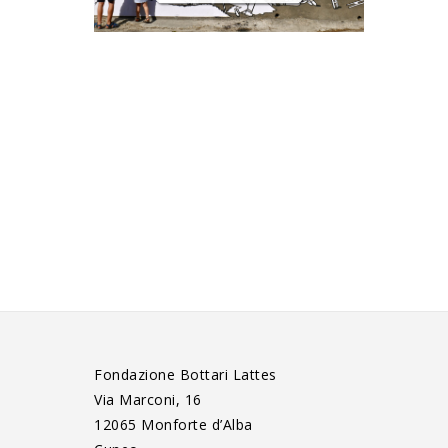
Fondazione Bottari Lattes
Via Marconi, 16
12065 Monforte d’Alba