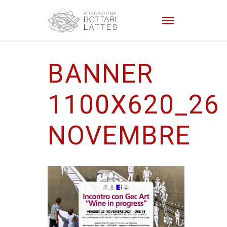
BANNER
1100X620_26
NOVEMBRE