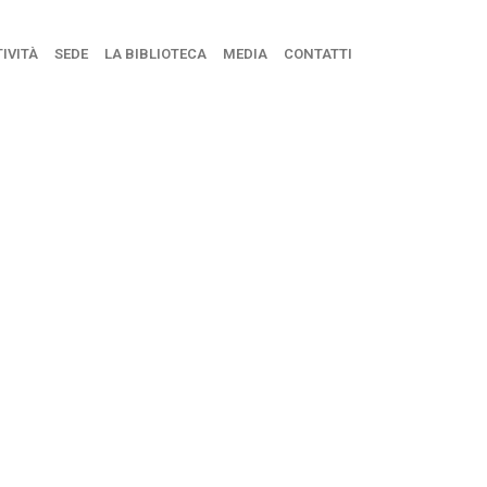
IVITÀ
SEDE
LA BIBLIOTECA
MEDIA
CONTATTI