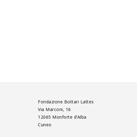
Fondazione Bottari Lattes
Via Marconi, 16
12065 Monforte d’Alba
Cuneo