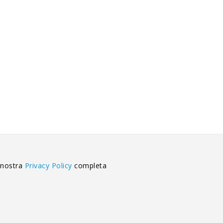
 nostra
Privacy Policy
completa