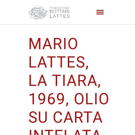
MARIO
LATTES,
LA TIARA,
1969, OLIO
SU CARTA