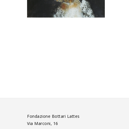
Fondazione Bottari Lattes
Via Marconi, 16