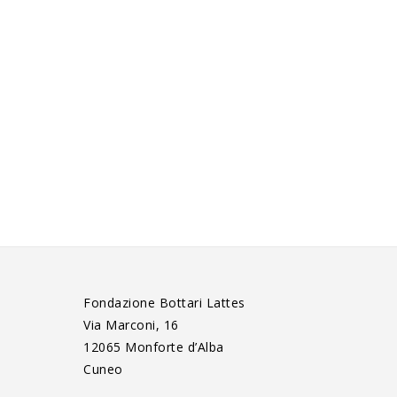
Fondazione Bottari Lattes
Via Marconi, 16
12065 Monforte d’Alba
Cuneo