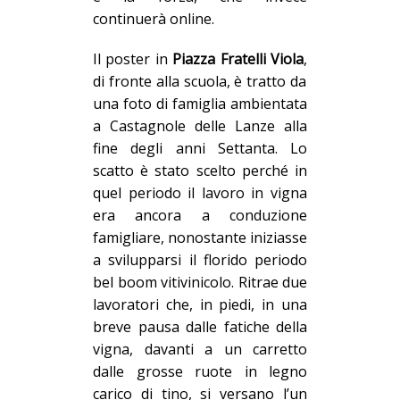
continuerà online.
Il poster in
Piazza Fratelli Viola
,
di fronte alla scuola, è tratto da
una foto di famiglia ambientata
a Castagnole delle Lanze alla
fine degli anni Settanta. Lo
scatto è stato scelto perché in
quel periodo il lavoro in vigna
era ancora a conduzione
famigliare, nonostante iniziasse
a svilupparsi il florido periodo
bel boom vitivinicolo. Ritrae due
lavoratori che, in piedi, in una
breve pausa dalle fatiche della
vigna, davanti a un carretto
dalle grosse ruote in legno
carico di tino, si versano l’un