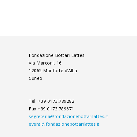
Fondazione Bottari Lattes
Via Marconi, 16
12065 Monforte d’Alba
Cuneo
Tel. +39 0173.789282
Fax +39 0173.789671
segreteria@fondazionebottarilattes.it
eventi@fondazionebottarilattes.it