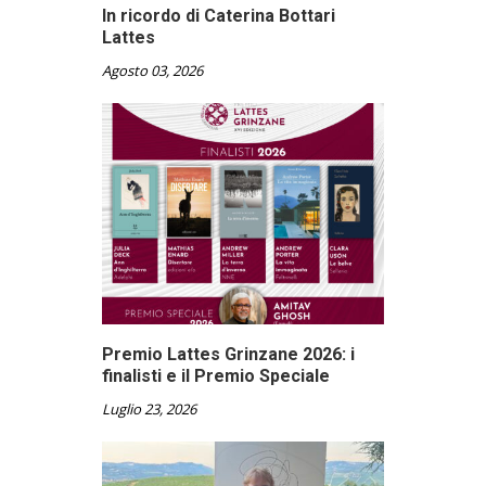
In ricordo di Caterina Bottari
Lattes
Agosto 03, 2026
Premio Lattes Grinzane 2026: i
finalisti e il Premio Speciale
Luglio 23, 2026