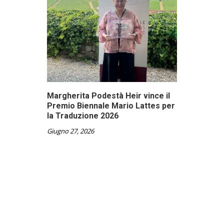
Margherita Podestà Heir vince il
Premio Biennale Mario Lattes per
la Traduzione 2026
Giugno 27, 2026