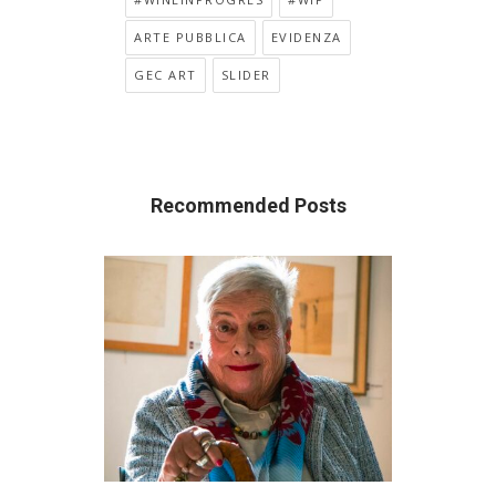
ARTE PUBBLICA
EVIDENZA
GEC ART
SLIDER
Recommended Posts