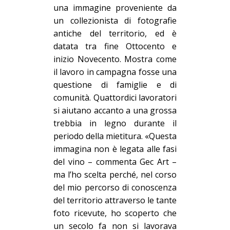
una immagine proveniente da
un collezionista di fotografie
antiche del territorio, ed è
datata tra fine Ottocento e
inizio Novecento. Mostra come
il lavoro in campagna fosse una
questione di famiglie e di
comunità. Quattordici lavoratori
si aiutano accanto a una grossa
trebbia in legno durante il
periodo della mietitura. «Questa
immagina non è legata alle fasi
del vino – commenta Gec Art –
ma l’ho scelta perché, nel corso
del mio percorso di conoscenza
del territorio attraverso le tante
foto ricevute, ho scoperto che
un secolo fa non si lavorava