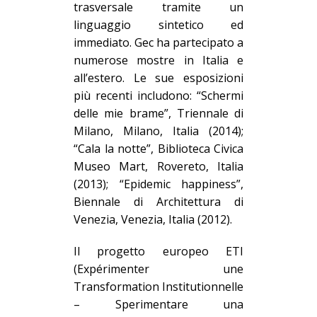
trasversale tramite un
linguaggio sintetico ed
immediato. Gec ha partecipato a
numerose mostre in Italia e
all’estero. Le sue esposizioni
più recenti includono: “Schermi
delle mie brame”, Triennale di
Milano, Milano, Italia (2014);
“Cala la notte”, Biblioteca Civica
Museo Mart, Rovereto, Italia
(2013); “Epidemic happiness”,
Biennale di Architettura di
Venezia, Venezia,
Italia (2012).
Il
progetto europeo ETI
(Expérimenter une
Transformation Institutionnelle
– Sperimentare una