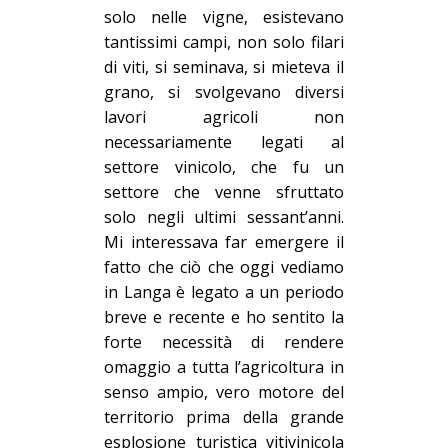
solo nelle vigne, esistevano
tantissimi campi, non solo filari
di viti, si seminava, si mieteva il
grano, si svolgevano diversi
lavori agricoli non
necessariamente legati al
settore vinicolo, che fu un
settore che venne sfruttato
solo negli ultimi sessant’anni.
Mi interessava far emergere il
fatto che ciò che oggi vediamo
in Langa è legato a un periodo
breve e recente e ho sentito la
forte necessità di rendere
omaggio a tutta l’agricoltura in
senso ampio, vero motore del
territorio prima della grande
esplosione turistica vitivinicola