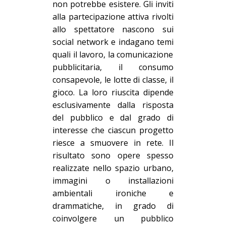
non potrebbe esistere. Gli inviti
alla partecipazione attiva rivolti
allo spettatore nascono sui
social network e indagano
temi
quali il lavoro, la comunicazione
pubblicitaria, il consumo
consapevole, le lotte di classe, il
gioco. La loro riuscita dipende
esclusivamente dalla risposta
del pubblico e dal grado di
interesse che ciascun progetto
riesce a smuovere in rete. Il
risultato sono opere spesso
realizzate nello spazio urbano,
immagini o installazioni
ambientali ironiche e
drammatiche, in grado di
coinvolgere un pubblico