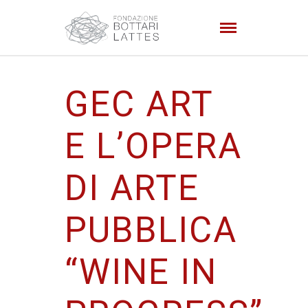
GEC ART
E L’OPERA
DI ARTE
PUBBLICA
“WINE IN