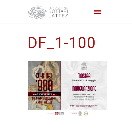
DF_1-100