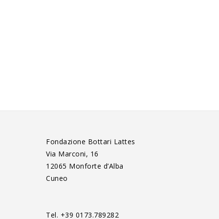
Fondazione Bottari Lattes
Via Marconi, 16
12065 Monforte d’Alba
Cuneo
Tel. +39 0173.789282