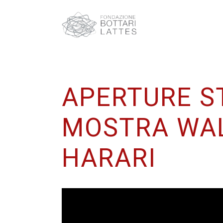
APERTURE S
MOSTRA WAL
HARARI