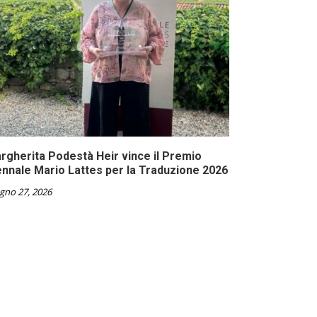
rgherita Podestà Heir vince il Premio
ennale Mario Lattes per la Traduzione 2026
gno 27, 2026