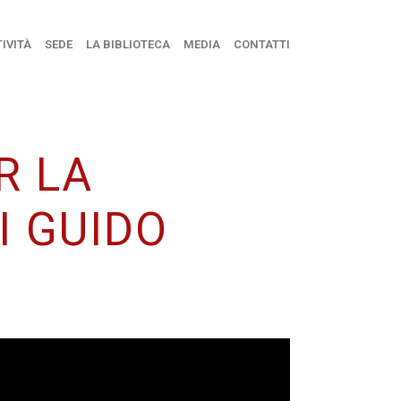
IVITÀ
SEDE
LA BIBLIOTECA
MEDIA
CONTATTI
R LA
I GUIDO