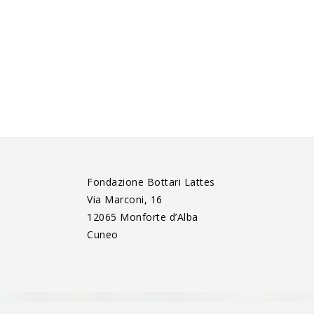
Fondazione Bottari Lattes
Via Marconi, 16
12065 Monforte d’Alba
Cuneo