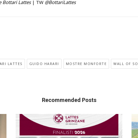
 Bottari Lattes
| TW
@BottariLattes
ARI LATTES
GUIDO HARARI
MOSTRE MONFORTE
WALL OF SO
Recommended Posts