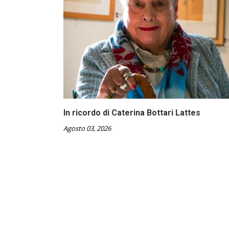
In ricordo di Caterina Bottari Lattes
Agosto 03, 2026