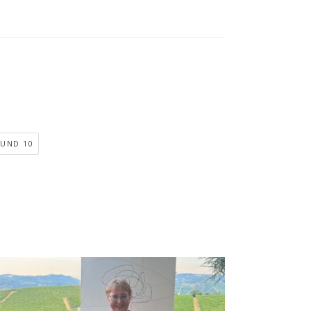
UND 10