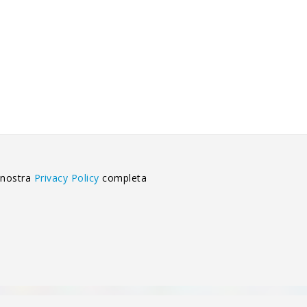
 nostra
Privacy Policy
completa