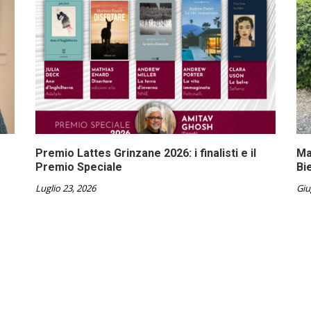
Premio Lattes Grinzane 2026: i finalisti e il
Ma
Premio Speciale
Bi
Luglio 23, 2026
Giu