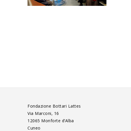
Fondazione Bottari Lattes
Via Marconi, 16
12065 Monforte d’Alba
Cuneo