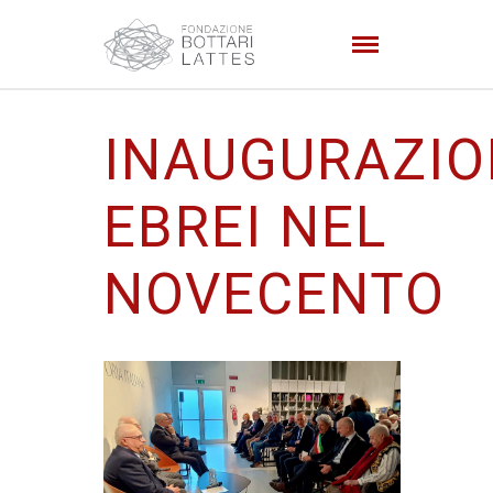
INAUGURAZIO
EBREI NEL
NOVECENTO