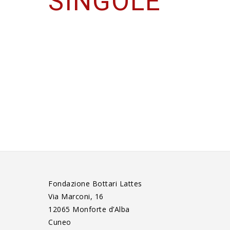
SINGOLE
Fondazione Bottari Lattes
Via Marconi, 16
12065 Monforte d’Alba
Cuneo