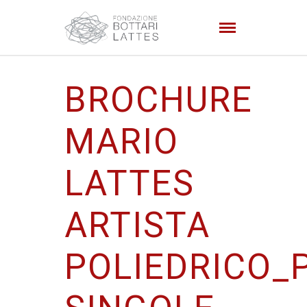
BROCHURE
MARIO
LATTES
ARTISTA
POLIEDRICO_