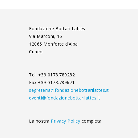
Fondazione Bottari Lattes
Via Marconi, 16
12065 Monforte d’Alba
Cuneo
Tel. +39 0173.789282
Fax +39 0173.789671
segreteria@fondazionebottarilattes.it
eventi@fondazionebottarilattes.it
La nostra
Privacy Policy
completa