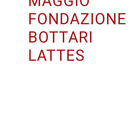
MAGGIO
FONDAZIONE
BOTTARI
LATTES